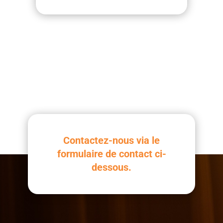
Contactez-nous via le
formulaire de contact ci-
dessous.