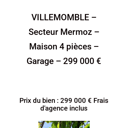
VILLEMOMBLE –
Secteur Mermoz –
Maison 4 pièces –
Garage – 299 000 €
Prix du bien : 299 000 € Frais
d'agence inclus