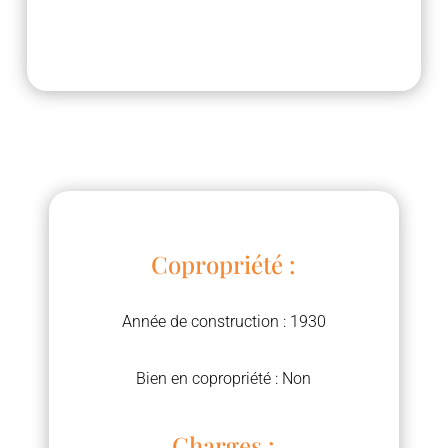
Copropriété :
Année de construction : 1930
Bien en copropriété : Non
Charges :