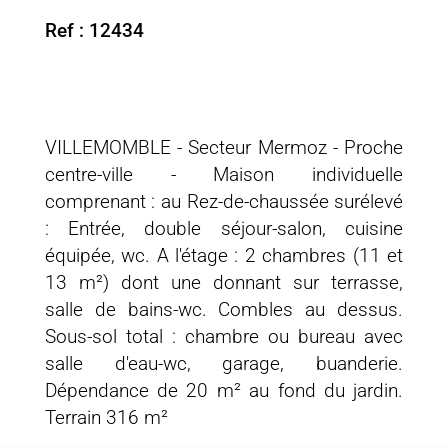
Ref : 12434
VILLEMOMBLE - Secteur Mermoz - Proche
centre-ville - Maison individuelle
comprenant : au Rez-de-chaussée surélevé
: Entrée, double séjour-salon, cuisine
équipée, wc. A l'étage : 2 chambres (11 et
13 m²) dont une donnant sur terrasse,
salle de bains-wc. Combles au dessus.
Sous-sol total : chambre ou bureau avec
salle d'eau-wc, garage, buanderie.
Dépendance de 20 m² au fond du jardin.
Terrain 316 m²