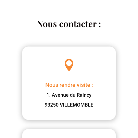
Nous contacter :

Nous rendre visite :
1, Avenue du Raincy
93250 VILLEMOMBLE