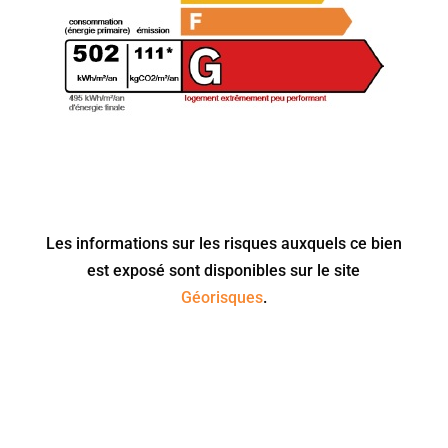
Les informations sur les risques auxquels ce bien
est exposé sont disponibles sur le site
Géorisques
.