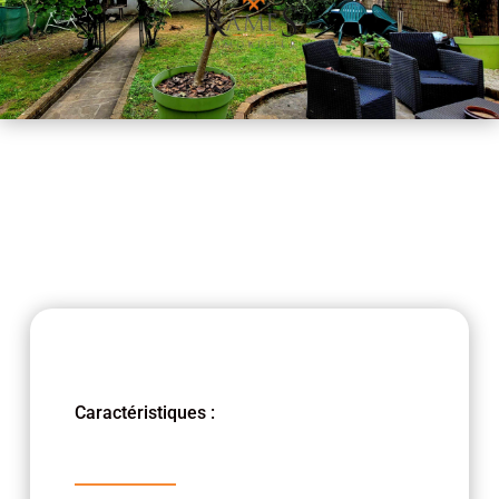
Caractéristiques :