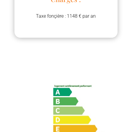
Taxe fonçière : 1148 € par an