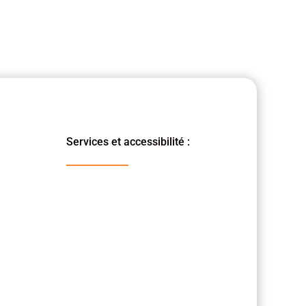
Services et accessibilité :