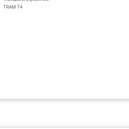
TRAM T4