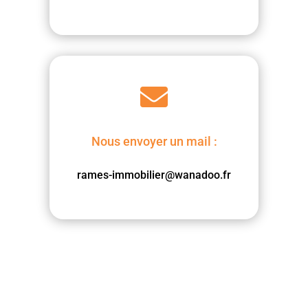

Nous envoyer un mail :
rames-immobilier@wanadoo.fr