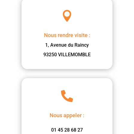

Nous rendre visite :
1, Avenue du Raincy
93250 VILLEMOMBLE

Nous appeler :
01 45 28 68 27