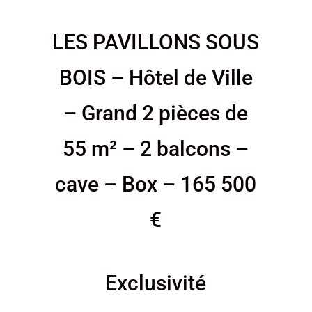
LES PAVILLONS SOUS
BOIS – Hôtel de Ville
– Grand 2 pièces de
55 m² – 2 balcons –
cave – Box – 165 500
€
Exclusivité