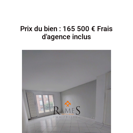
Prix du bien : 165 500 € Frais
d'agence inclus