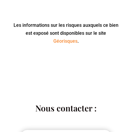
Les informations sur les risques auxquels ce bien
est exposé sont disponibles sur le site
Géorisques
.
Nous contacter :