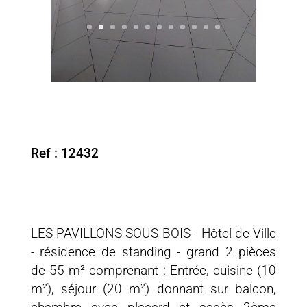
Ref : 12432
LES PAVILLONS SOUS BOIS - Hôtel de Ville
- résidence de standing - grand 2 pièces
de 55 m² comprenant : Entrée, cuisine (10
m²), séjour (20 m²) donnant sur balcon,