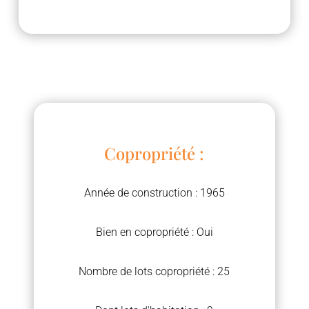
Copropriété :
Année de construction : 1965
Bien en copropriété : Oui
Nombre de lots copropriété : 25