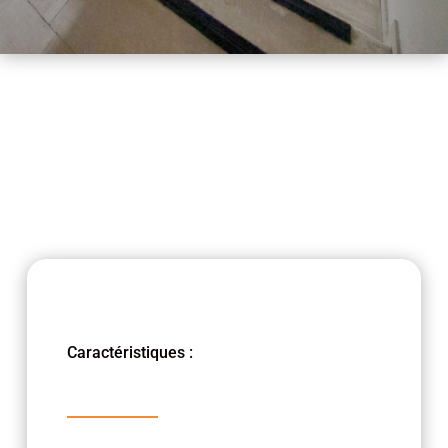
Caractéristiques :