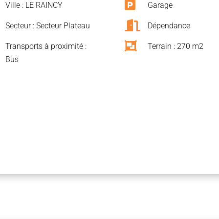

Ville : LE RAINCY
Garage

Secteur : Secteur Plateau
Dépendance

Transports à proximité :
Terrain : 270 m2
Bus