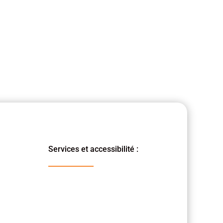
Services et accessibilité :